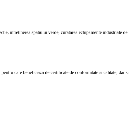
ctie, intretinerea spatiului verde, curatarea echipamente industriale de
entru care beneficiaza de certificate de conformitate si calitate, dar si