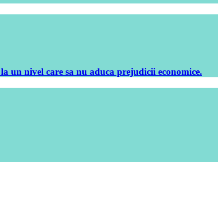
la un nivel care sa nu aduca prejudicii economice.