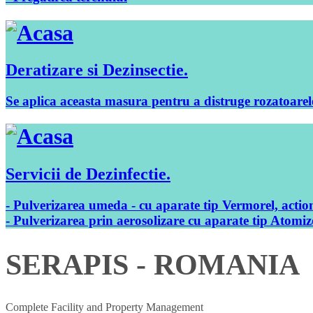
Deratizare si Dezinsectie
.
Se aplica aceasta masura pentru a distruge rozatoare
Servicii de Dezinfectie
.
- Pulverizarea umeda - cu aparate tip Vermorel, acti
- Pulverizarea prin aerosolizare cu aparate tip Atom
SERAPIS
- ROMANIA
Complete Facility and Property Management